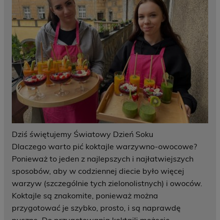
Dziś świętujemy Światowy Dzień Soku
Dlaczego warto pić koktajle warzywno-owocowe?
Ponieważ to jeden z najlepszych i najłatwiejszych
sposobów, aby w codziennej diecie było więcej
warzyw (szczególnie tych zielonolistnych) i owoców.
Koktajle są znakomite, ponieważ można
przygotować je szybko, prosto, i są naprawdę