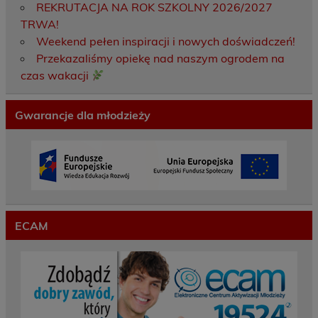
REKRUTACJA NA ROK SZKOLNY 2026/2027
TRWA!
Weekend pełen inspiracji i nowych doświadczeń!
Przekazaliśmy opiekę nad naszym ogrodem na
czas wakacji
Gwarancje dla młodzieży
ECAM