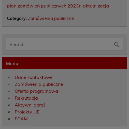
plan zamówień publicznych 2023r. aktualizacja
Category:
Zamówienia publiczne
Menu
Dane kontaktowe
Zamówienia publiczne
Oferta programowa
Rekrutacja
Aktywni górą!
Projekty UE
ECAM