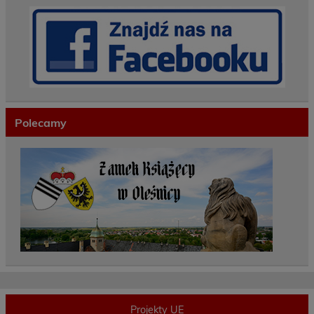
Polecamy
Projekty UE