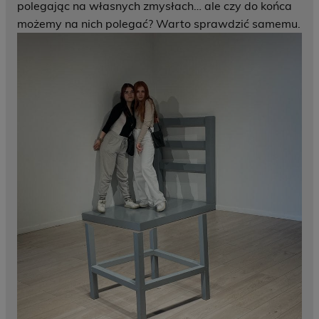
polegając na własnych zmysłach… ale czy do końca
możemy na nich polegać? Warto sprawdzić samemu.