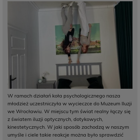
W ramach działań koła psychologicznego nasza
młodzież uczestniczyła w wycieczce do Muzeum Iluzji
we Wrocławiu. W miejscu tym świat realny łączy się
z światem iluzji optycznych, dotykowych,
kinestetycznych. W jaki sposób zachodzą w naszym
umyśle i ciele takie reakcje można było sprawdzić