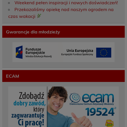
Weekend pełen inspiracji i nowych doświadczeń!
Przekazaliśmy opiekę nad naszym ogrodem na
czas wakacji
Gwarancje dla młodzieży
ECAM