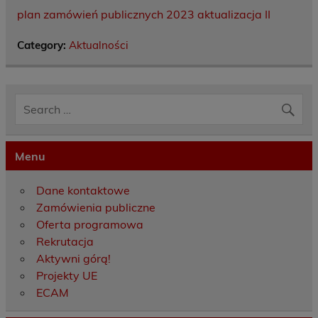
plan zamówień publicznych 2023 aktualizacja II
Category:
Aktualności
Menu
Dane kontaktowe
Zamówienia publiczne
Oferta programowa
Rekrutacja
Aktywni górą!
Projekty UE
ECAM