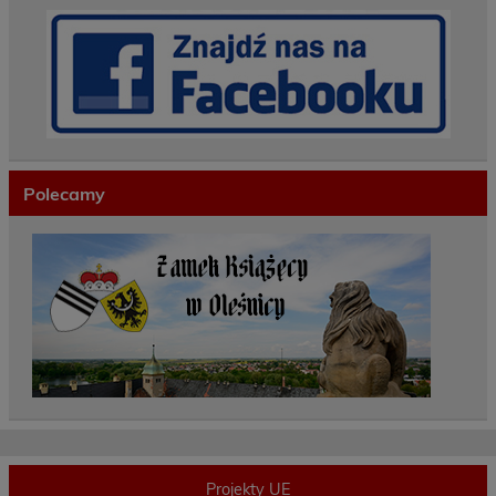
Polecamy
Projekty UE