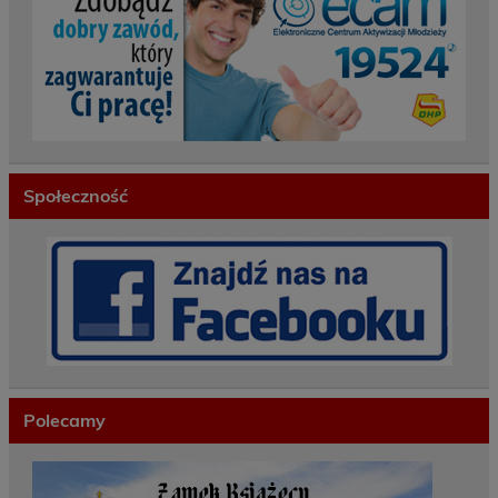
Społeczność
Polecamy