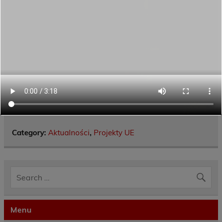
Category:
Aktualności
,
Projekty UE
Menu