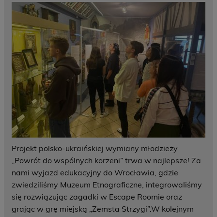
Projekt polsko-ukraińskiej wymiany młodzieży
„Powrót do wspólnych korzeni” trwa w najlepsze! Za
nami wyjazd edukacyjny do Wrocławia, gdzie
zwiedziliśmy Muzeum Etnograficzne, integrowaliśmy
się rozwiązując zagadki w Escape Roomie oraz
grając w grę miejską „Zemsta Strzygi”.W kolejnym