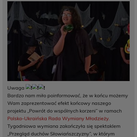
Uwaga
Bardzo nam miło poinformować, że w końcu możemy
Wam zaprezentować efekt końcowy naszego
projektu „Powrót do wspólnych korzeni” w ramach
Polsko-Ukraińska Rada Wymiany Młodzieży.
Tygodniowa wymiana zakończyła się spektaklem
„Przegląd duchów Słowiańszczyzny”, w którym