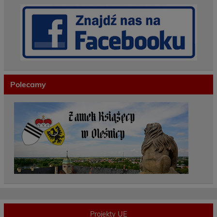
Polecamy
Projekty UE