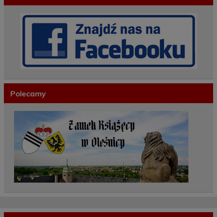
Polecamy