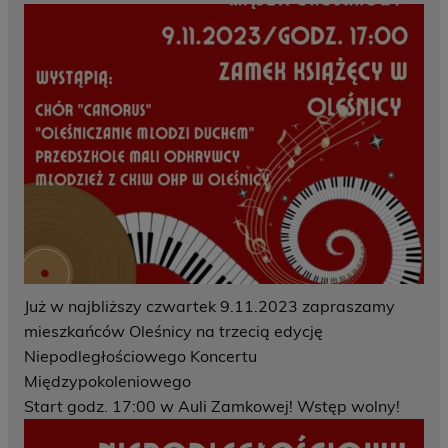
Już w najbliższy czwartek 9.11.2023 zapraszamy
mieszkańców Oleśnicy na trzecią edycję
Niepodległościowego Koncertu
Międzypokoleniowego
Start godz. 17:00 w Auli Zamkowej! Wstęp wolny!