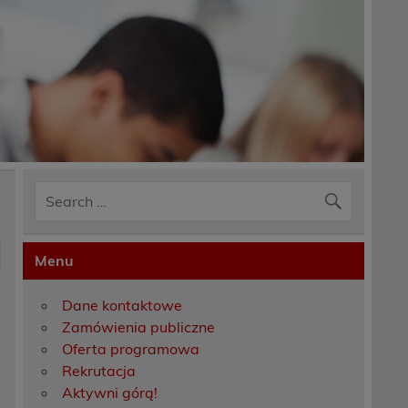
Menu
Dane kontaktowe
Zamówienia publiczne
Oferta programowa
Rekrutacja
Aktywni górą!