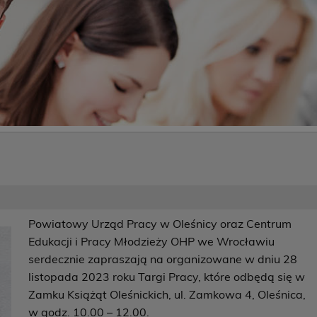
Powiatowy Urząd Pracy w Oleśnicy oraz Centrum
Edukacji i Pracy Młodzieży OHP we Wrocławiu
serdecznie zapraszają na organizowane w dniu 28
listopada 2023 roku Targi Pracy, które odbędą się w
Zamku Książąt Oleśnickich, ul. Zamkowa 4, Oleśnica,
w godz. 10.00 – 12.00.