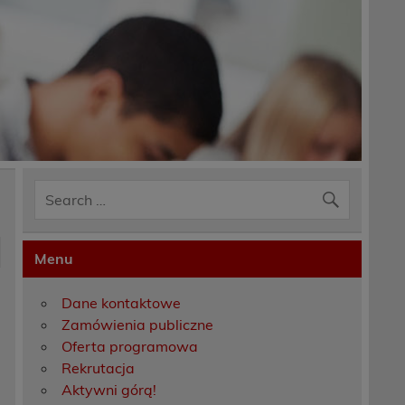
Menu
Dane kontaktowe
Zamówienia publiczne
Oferta programowa
Rekrutacja
Aktywni górą!