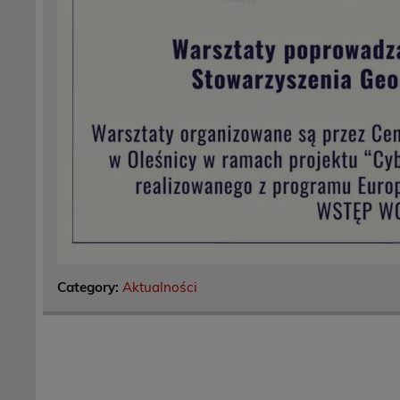
Category:
Aktualności