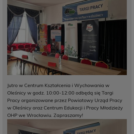
Jutro w Centrum Kształcenia i Wychowania w
Oleśnicy w godz. 10:00-12:00 odbędą się Targi
Pracy organizowane przez Powiatowy Urząd Pracy
w Oleśnicy oraz Centrum Edukacji i Pracy Młodzieży
OHP we Wrocławiu. Zapraszamy!