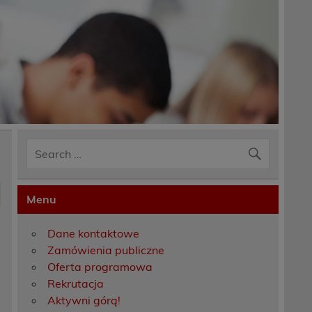
Menu
Dane kontaktowe
Zamówienia publiczne
Oferta programowa
Rekrutacja
Aktywni górą!