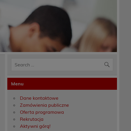
Menu
Dane kontaktowe
Zamówienia publiczne
Oferta programowa
Rekrutacja
Aktywni górą!