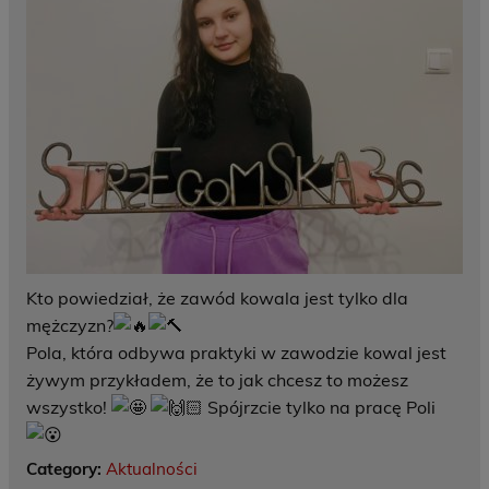
Kto powiedział, że zawód kowala jest tylko dla
mężczyzn?
Pola, która odbywa praktyki w zawodzie kowal jest
żywym przykładem, że to jak chcesz to możesz
wszystko!
Spójrzcie tylko na pracę Poli
Category:
Aktualności