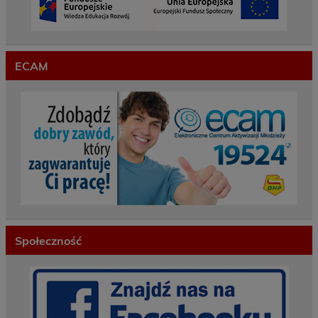
ECAM
Społeczność