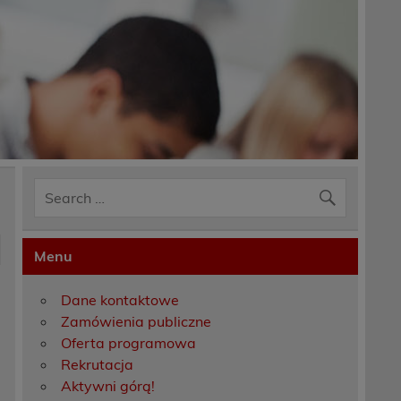
Menu
Dane kontaktowe
Zamówienia publiczne
Oferta programowa
Rekrutacja
Aktywni górą!