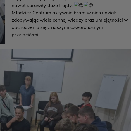
nawet sprawiły dużo frajdy.
Młodzież Centrum aktywnie brała w nich udział,
zdobywając wiele cennej wiedzy oraz umiejętności w
obchodzeniu się z naszymi czworonożnymi
przyjaciółmi.