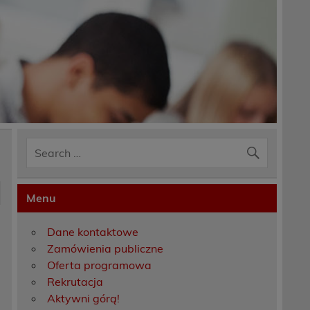
Menu
Dane kontaktowe
Zamówienia publiczne
Oferta programowa
Rekrutacja
Aktywni górą!