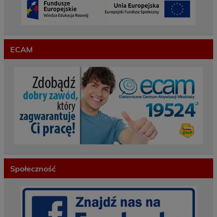
ECAM
Społeczność