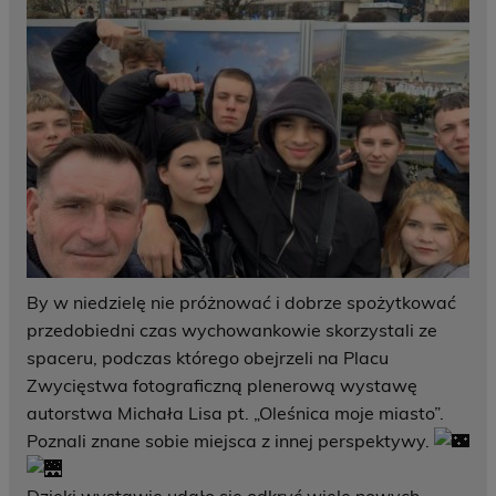
By w niedzielę nie próżnować i dobrze spożytkować
przedobiedni czas wychowankowie skorzystali ze
spaceru, podczas którego obejrzeli na Placu
Zwycięstwa fotograficzną plenerową wystawę
autorstwa Michała Lisa pt. „Oleśnica moje miasto”.
Poznali znane sobie miejsca z innej perspektywy.