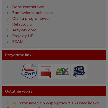
Dane kontaktowe
Zamówienia publiczne
Oferta programowa
Rekrutacja
Aktywni górą!
Projekty UE
ECAM
Przydatne linki
Ostatnie wpisy
Porozumienie o współpracy z 16 Dolnośląską