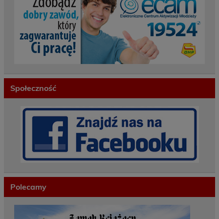
Społeczność
Polecamy