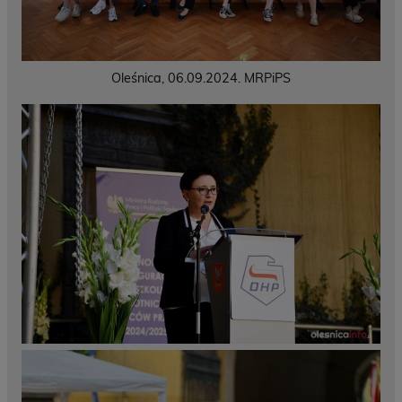
Oleśnica, 06.09.2024. MRPiPS