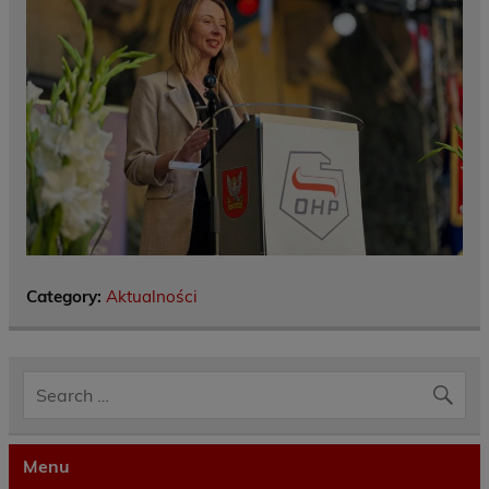
Category:
Aktualności
Menu