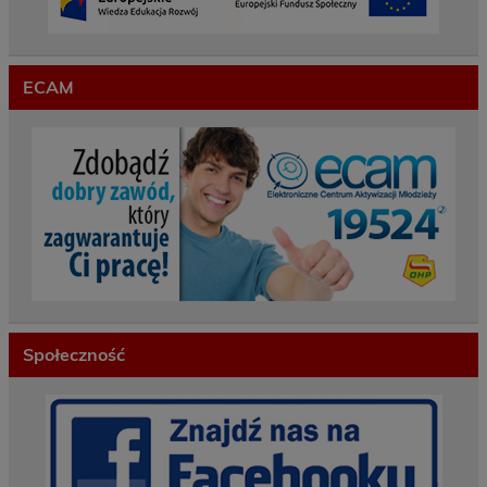
ECAM
Społeczność