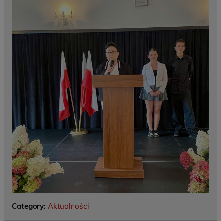
Category:
Aktualności