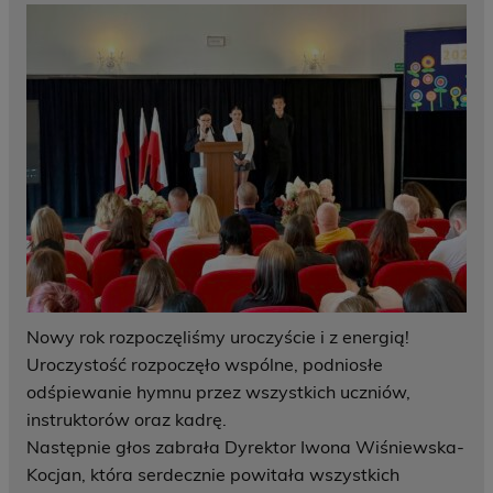
Nowy rok rozpoczęliśmy uroczyście i z energią!
Uroczystość rozpoczęło wspólne, podniosłe
odśpiewanie hymnu przez wszystkich uczniów,
instruktorów oraz kadrę.
Następnie głos zabrała Dyrektor Iwona Wiśniewska-
Kocjan, która serdecznie powitała wszystkich