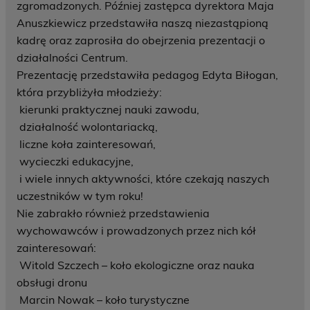
zgromadzonych. Później zastępca dyrektora Maja
Anuszkiewicz przedstawiła naszą niezastąpioną
kadrę oraz zaprosiła do obejrzenia prezentacji o
działalności Centrum.
Prezentację przedstawiła pedagog Edyta Biłogan,
która przybliżyła młodzieży:
kierunki praktycznej nauki zawodu,
działalność wolontariacką,
liczne koła zainteresowań,
wycieczki edukacyjne,
i wiele innych aktywności, które czekają naszych
uczestników w tym roku!
Nie zabrakło również przedstawienia
wychowawców i prowadzonych przez nich kół
zainteresowań:
Witold Szczech – koło ekologiczne oraz nauka
obsługi dronu
Marcin Nowak – koło turystyczne