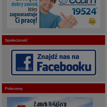
Społeczność
Polecamy