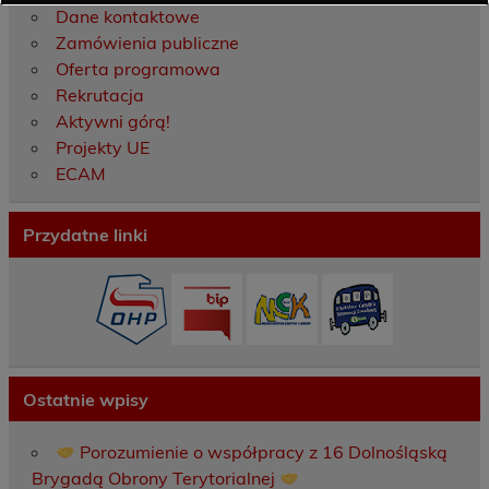
Dane kontaktowe
Zamówienia publiczne
Oferta programowa
Rekrutacja
Aktywni górą!
Projekty UE
ECAM
Przydatne linki
Ostatnie wpisy
Porozumienie o współpracy z 16 Dolnośląską
Brygadą Obrony Terytorialnej