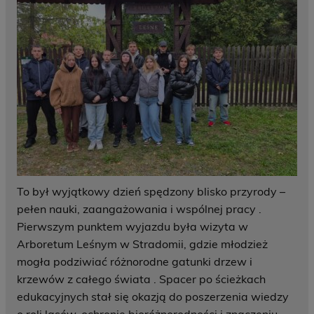
To był wyjątkowy dzień spędzony blisko przyrody –
pełen nauki, zaangażowania i wspólnej pracy
.
Pierwszym punktem wyjazdu była wizyta w
Arboretum Leśnym w Stradomii, gdzie młodzież
mogła podziwiać różnorodne gatunki drzew i
krzewów z całego świata
. Spacer po ścieżkach
edukacyjnych stał się okazją do poszerzenia wiedzy