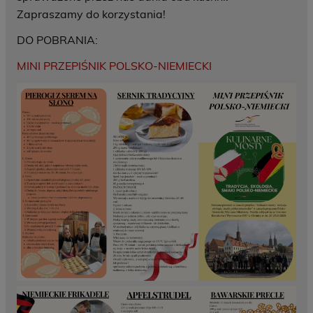
Zapraszamy do korzystania!
DO POBRANIA:
MINI PRZEPIŚNIK POLSKO-NIEMIECKI