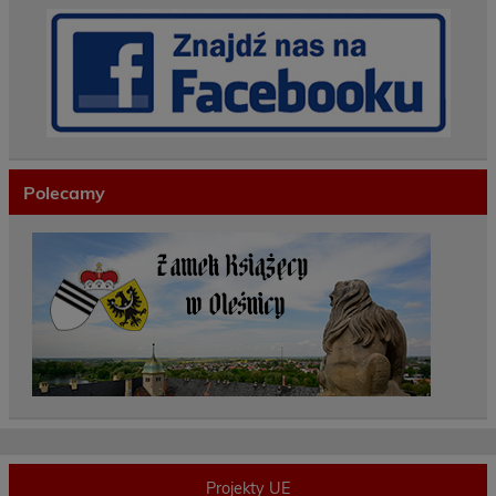
Polecamy
Projekty UE