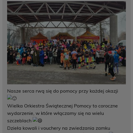
Nasze serca rwą się do pomocy przy każdej okazji
Wielka Orkiestra Świątecznej Pomocy to coroczne
wydarzenie, w które włączamy się na wielu
szczeblach
Dzieła kowali i vouchery na zwiedzania zamku