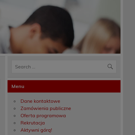
Menu
Dane kontaktowe
Zamówienia publiczne
Oferta programowa
,
Rekrutacja
Aktywni górą!