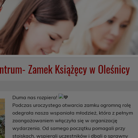
ntrum- Zamek Książęcy w Oleśnicy
Duma nas rozpiera!
Podczas uroczystego otwarcia zamku ogromną rolę
odegrała nasza wspaniała młodzież, która z pełnym
zaangażowaniem włączyła się w organizację
wydarzenia. Od samego początku pomagali przy
stoiskach, wspierali uczestników i dbali o sprawny