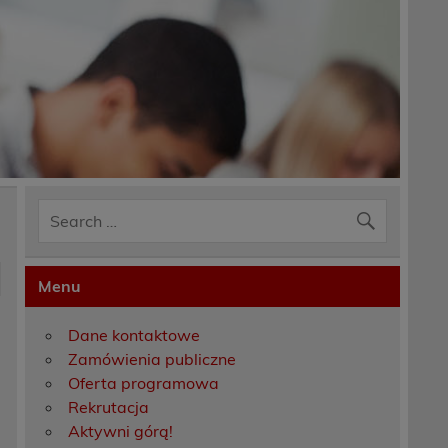
Menu
Dane kontaktowe
Zamówienia publiczne
Oferta programowa
Rekrutacja
Aktywni górą!