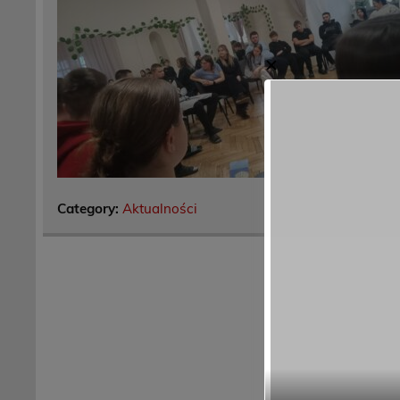
✕
Category:
Aktualności