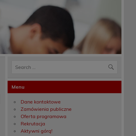
Menu
Dane kontaktowe
Zamówienia publiczne
Oferta programowa
Rekrutacja
Aktywni górą!