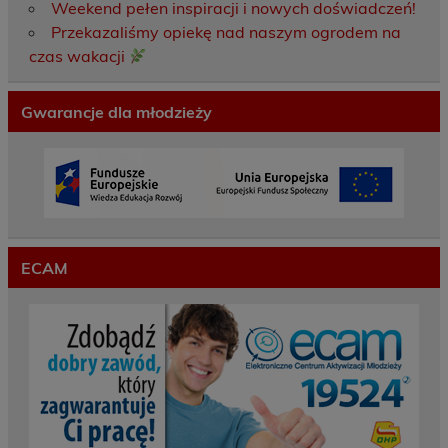
Weekend pełen inspiracji i nowych doświadczeń!
Przekazaliśmy opiekę nad naszym ogrodem na
czas wakacji
Gwarancje dla młodzieży
ECAM