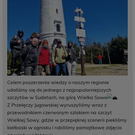
Celem poszerzenia wiedzy o naszym regionie
udaliśmy się do jednego z najpopularniejszych
szczytów w Sudetach, na górę Wielka Sowa
.
Z Przełęczy Jugowskiej wyruszyliśmy wraz z
przewodnikiem czerwonym szlakiem na szczyt
Wielkiej Sowy, gdzie w przepięknej scenerii piekliśmy
kiełbaski w ognisku i robiliśmy pamiątkowe zdjęcia