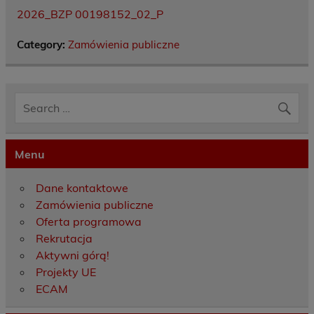
2026_BZP 00198152_02_P
Category:
Zamówienia publiczne
Menu
Dane kontaktowe
Zamówienia publiczne
Oferta programowa
Rekrutacja
Aktywni górą!
Projekty UE
ECAM