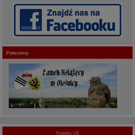
Polecamy
Projekty UE