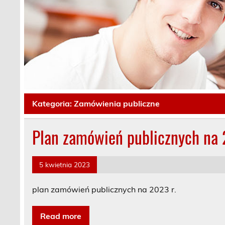
Kategoria:
Zamówienia publiczne
Plan zamówień publicznych na 
5 kwietnia 2023
plan zamówień publicznych na 2023 r.
Read more