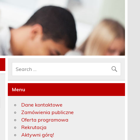
Menu
Dane kontaktowe
Zamówienia publiczne
Oferta programowa
Rekrutacja
Aktywni górą!