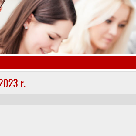
2023 r.