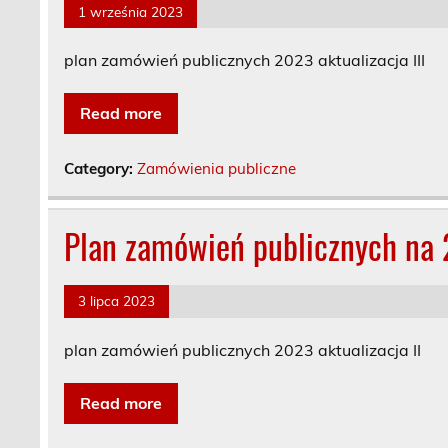
1 września 2023
plan zamówień publicznych 2023 aktualizacja III
Read more
Category:
Zamówienia publiczne
Plan zamówień publicznych na 2
3 lipca 2023
plan zamówień publicznych 2023 aktualizacja II
Read more