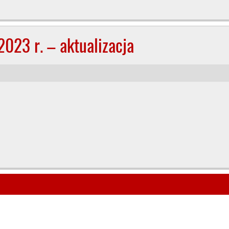
023 r. – aktualizacja