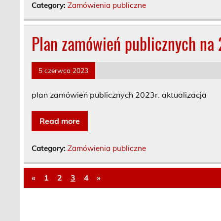
Category:
Zamówienia publiczne
Plan zamówień publicznych na 2
5 czerwca 2023
plan zamówień publicznych 2023r. aktualizacja
Read more
Category:
Zamówienia publiczne
«
1
2
3
4
»