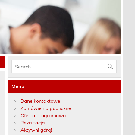
Menu
Dane kontaktowe
Zamówienia publiczne
Oferta programowa
Rekrutacja
Aktywni górą!