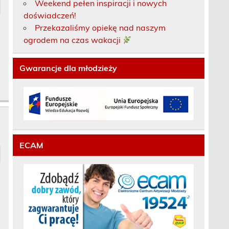
Weekend pełen inspiracji i nowych
doświadczeń!
Przekazaliśmy opiekę nad naszym
ogrodem na czas wakacji
Gwarancje dla młodzieży
ECAM