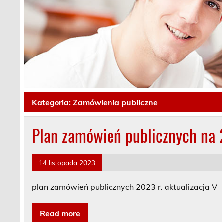
Kategoria:
Zamówienia publiczne
Plan zamówień publicznych na 2
14 listopada 2023
plan zamówień publicznych 2023 r. aktualizacja V
Read more