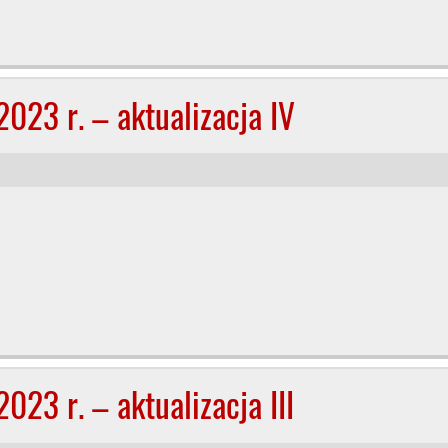
023 r. – aktualizacja IV
23 r. – aktualizacja III