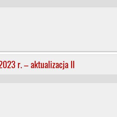
023 r. – aktualizacja II