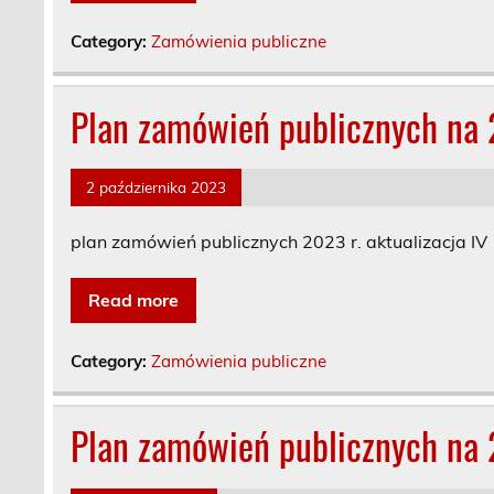
Category:
Zamówienia publiczne
Plan zamówień publicznych na 2
2 października 2023
plan zamówień publicznych 2023 r. aktualizacja IV
Read more
Category:
Zamówienia publiczne
Plan zamówień publicznych na 20