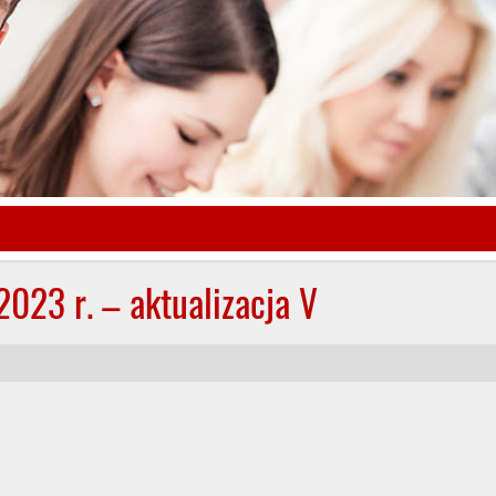
023 r. – aktualizacja V