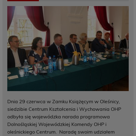
Dnia 29 czerwca w Zamku Książęcym w Oleśnicy,
siedzibie Centrum Kształcenia i Wychowania OHP
odbyła się wojewódzka narada programowa
Dolnośląskiej Wojewódzkiej Komendy OHP i
oleśnickiego Centrum. Naradę swoim udziałem