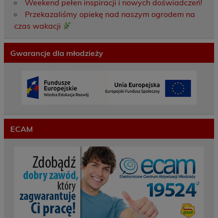
Weekend pełen inspiracji i nowych doświadczeń!
Przekazaliśmy opiekę nad naszym ogrodem na
czas wakacji
Gwarancje dla młodzieży
ECAM