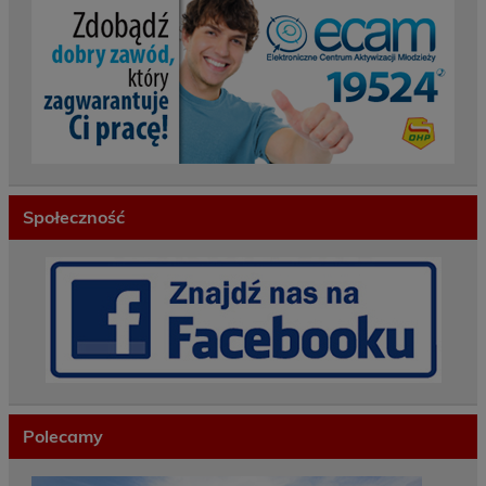
Społeczność
Polecamy