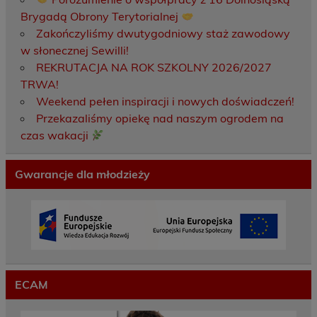
Brygadą Obrony Terytorialnej
Zakończyliśmy dwutygodniowy staż zawodowy
w słonecznej Sewilli!
REKRUTACJA NA ROK SZKOLNY 2026/2027
TRWA!
Weekend pełen inspiracji i nowych doświadczeń!
Przekazaliśmy opiekę nad naszym ogrodem na
czas wakacji
Gwarancje dla młodzieży
ECAM