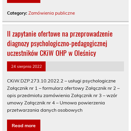
Category:
Zamówienia publiczne
II zapytanie ofertowe na przeprowadzenie
diagnozy psychologiczno-pedagogicznej
uczestników CKiW OHP w Oleśnicy
24 sierpnia 2022
CKiW.DZP.273.10.2022.2 – usługi psychologiczne
Załącznik nr 1 – formularz ofertowy Załącznik nr 2 –
opis przedmiotu zamówienia Załącznik nr 3 – wzór
umowy Załącznik nr 4 – Umowa powierzenia
przetwarzania danych osobowych
Read more