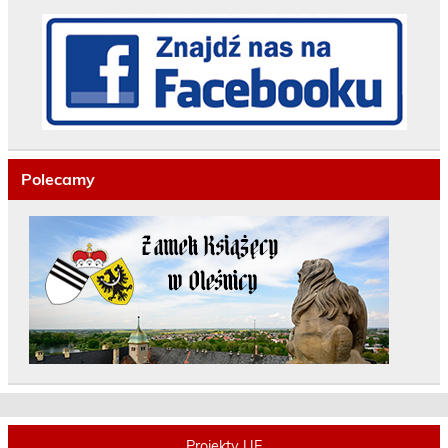
Polecamy
Projekty UE