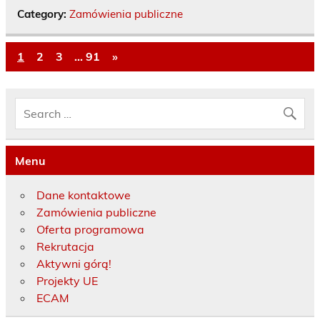
Category:
Zamówienia publiczne
1
2
3
…
91
»
Menu
Dane kontaktowe
Zamówienia publiczne
Oferta programowa
Rekrutacja
Aktywni górą!
Projekty UE
ECAM