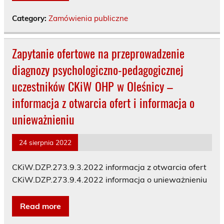
Category:
Zamówienia publiczne
Zapytanie ofertowe na przeprowadzenie
diagnozy psychologiczno-pedagogicznej
uczestników CKiW OHP w Oleśnicy –
informacja z otwarcia ofert i informacja o
unieważnieniu
24 sierpnia 2022
CKiW.DZP.273.9.3.2022 informacja z otwarcia ofert
CKiW.DZP.273.9.4.2022 informacja o unieważnieniu
Read more