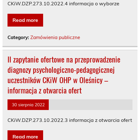
CKiW.DZP.273.10.2022.4 informacja o wyborze
Read more
Category:
Zamówienia publiczne
II zapytanie ofertowe na przeprowadzenie
diagnozy psychologiczno-pedagogicznej
uczestników CKiW OHP w Oleśnicy –
informacja z otwarcia ofert
30 sierpnia 2022
CKiW.DZP.273.10.2022.3 informacja z otwarcia ofert
Read more