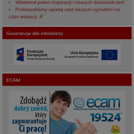
Weekend pełen inspiracji i nowych doświadczeń!
Przekazaliśmy opiekę nad naszym ogrodem na
czas wakacji
Gwarancje dla młodzieży
ECAM