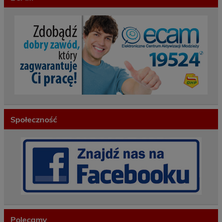
Społeczność
Polecamy