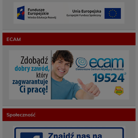
ECAM
Społeczność