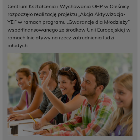
Centrum Kształcenia i Wychowania OHP w Oleśnicy
rozpoczęło realizację projektu „Akcja Aktywizacja-
YEI” w ramach programu „Gwarancje dla Młodzieży”
współfinansowanego ze środków Unii Europejskiej w
ramach Inicjatywy na rzecz zatrudnienia ludzi
młodych.