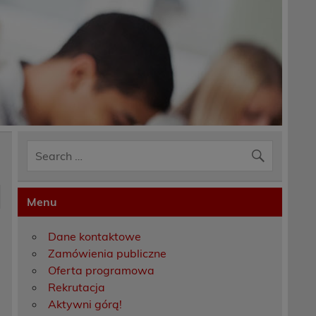
Menu
Dane kontaktowe
Zamówienia publiczne
Oferta programowa
Rekrutacja
Aktywni górą!