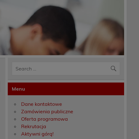
Menu
Dane kontaktowe
Zamówienia publiczne
Oferta programowa
Rekrutacja
Aktywni górą!