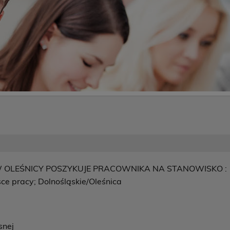
 OLEŚNICY POSZYKUJE PRACOWNIKA NA STANOWISKO :
pracy; Dolnośląskie/Oleśnica
snej