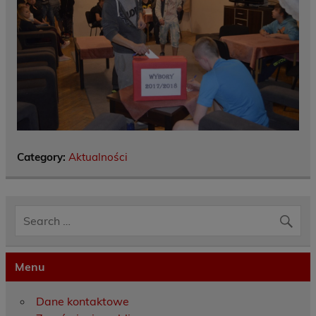
Category:
Aktualności
Menu
Dane kontaktowe