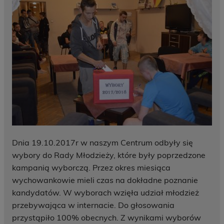
Dnia 19.10.2017r w naszym Centrum odbyły się
wybory do Rady Młodzieży, które były poprzedzone
kampanią wyborczą. Przez okres miesiąca
wychowankowie mieli czas na dokładne poznanie
kandydatów. W wyborach wzięła udział młodzież
przebywająca w internacie. Do głosowania
przystąpiło 100% obecnych. Z wynikami wyborów