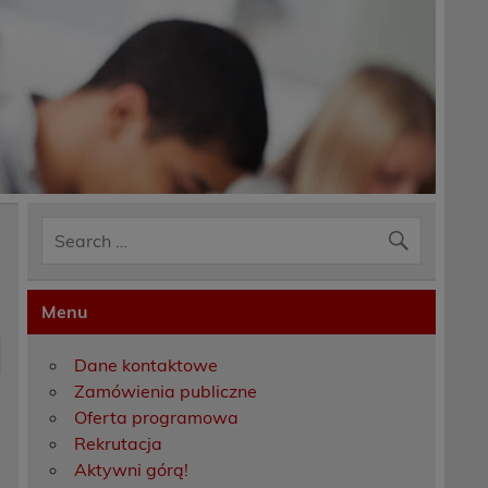
Menu
Dane kontaktowe
Zamówienia publiczne
Oferta programowa
Rekrutacja
Aktywni górą!