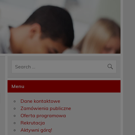
Menu
Dane kontaktowe
Zamówienia publiczne
Oferta programowa
Rekrutacja
Aktywni górą!