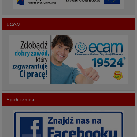
ECAM
Społeczność