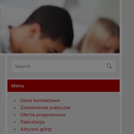
Menu
Dane kontaktowe
Zamówienia publiczne
Oferta programowa
Rekrutacja
Aktywni górą!