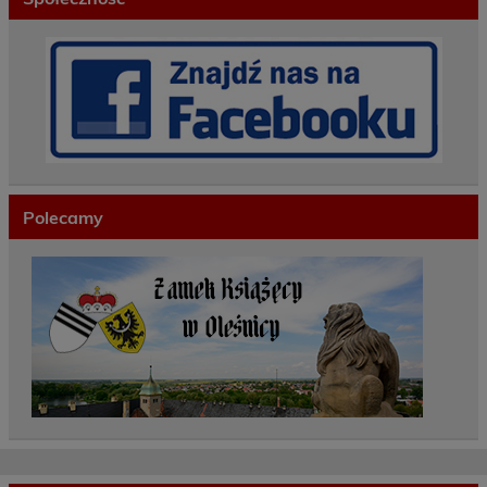
Polecamy