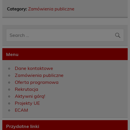
Category:
Zamówienia publiczne
Menu
Dane kontaktowe
Zamówienia publiczne
Oferta programowa
Rekrutacja
Aktywni górą!
Projekty UE
ECAM
Przydatne linki