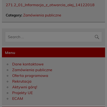
271.2_01_Informacja_z_otwarcia_olej_14122018
Category:
Zamówienia publiczne
Menu
Dane kontaktowe
Zamówienia publiczne
Oferta programowa
Rekrutacja
Aktywni górą!
Projekty UE
ECAM