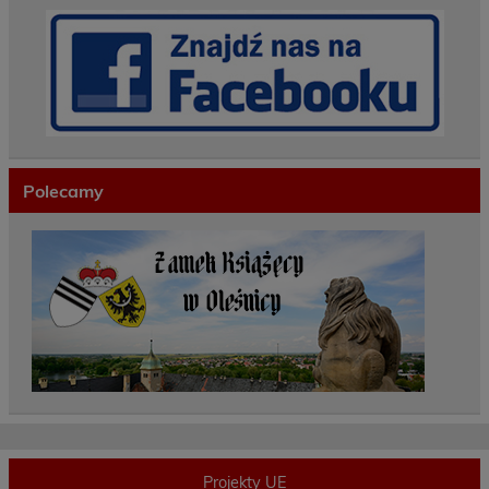
Polecamy
Projekty UE