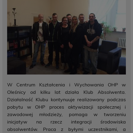
W Centrum Kształcenia i Wychowania OHP w
Oleśnicy od kilku lat działa Klub Absolwenta.
Działalność Klubu kontynuuje realizowany podczas
pobytu w OHP proces aktywizacji społecznej i
zawodowej młodzieży, pomaga w tworzeniu
inicjatyw na rzecz integracji środowiska
absolwentów. Praca z byłymi uczestnikami, a