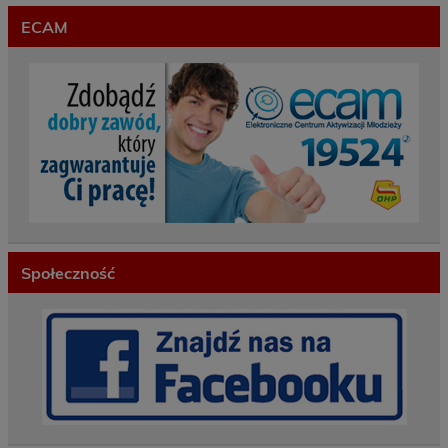
ECAM
Społeczność