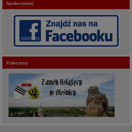
Społeczność
Polecamy