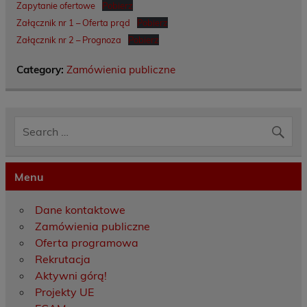
Zapytanie ofertowe
Pobierz
Załącznik nr 1 – Oferta prąd
Pobierz
Załącznik nr 2 – Prognoza
Pobierz
Category:
Zamówienia publiczne
Menu
Dane kontaktowe
Zamówienia publiczne
Oferta programowa
Rekrutacja
Aktywni górą!
Projekty UE