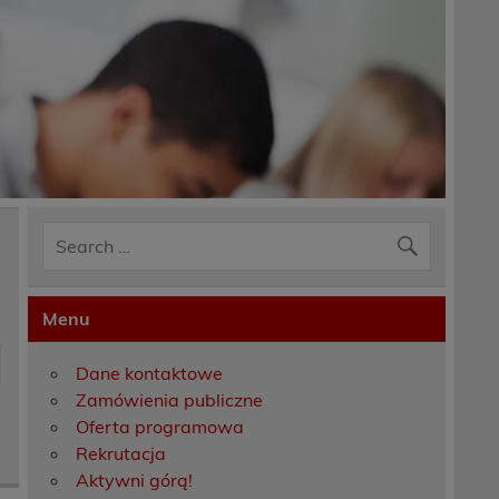
Menu
Dane kontaktowe
Zamówienia publiczne
Oferta programowa
Rekrutacja
Aktywni górą!