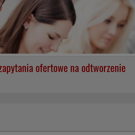
I zapytania ofertowe na odtworzenie