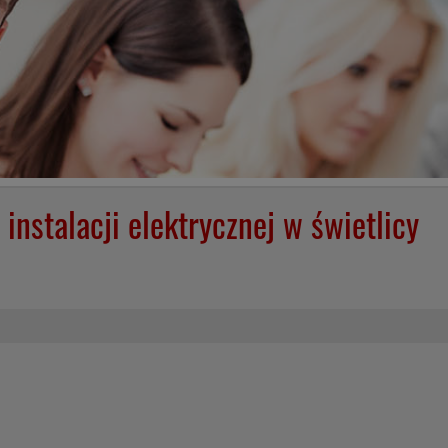
nstalacji elektrycznej w świetlicy