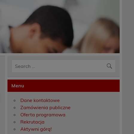
Menu
Dane kontaktowe
Zamówienia publiczne
Oferta programowa
Rekrutacja
Aktywni górą!