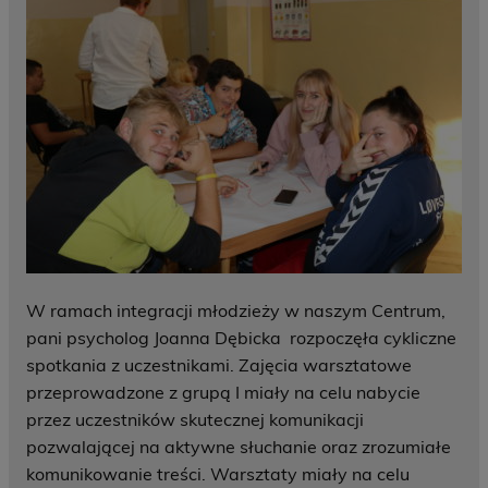
W ramach integracji młodzieży w naszym Centrum,
pani psycholog Joanna Dębicka rozpoczęła cykliczne
spotkania z uczestnikami. Zajęcia warsztatowe
przeprowadzone z grupą I miały na celu nabycie
przez uczestników skutecznej komunikacji
pozwalającej na aktywne słuchanie oraz zrozumiałe
komunikowanie treści. Warsztaty miały na celu