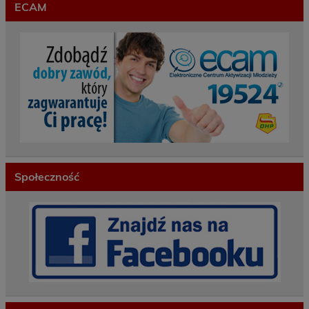
ECAM
Społeczność