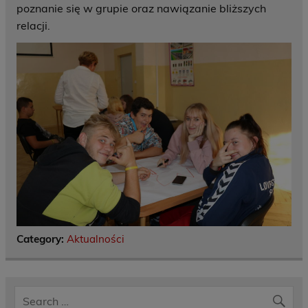
poznanie się w grupie oraz nawiązanie bliższych
relacji.
Category:
Aktualności