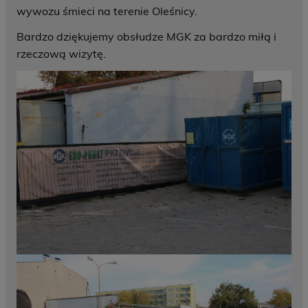
wywozu śmieci na terenie Oleśnicy.
Bardzo dziękujemy obsłudze MGK za bardzo miłą i
rzeczową wizytę.