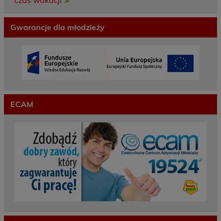
Gwarancje dla młodzieży
ECAM